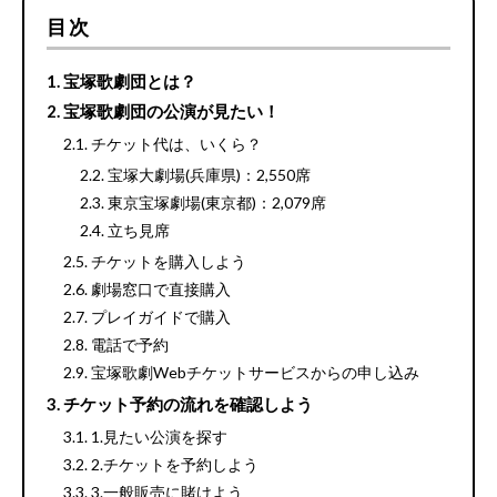
目次
宝塚歌劇団とは？
宝塚歌劇団の公演が見たい！
チケット代は、いくら？
宝塚大劇場(兵庫県)：2,550席
東京宝塚劇場(東京都)：2,079席
立ち見席
チケットを購入しよう
劇場窓口で直接購入
プレイガイドで購入
電話で予約
宝塚歌劇Webチケットサービスからの申し込み
チケット予約の流れを確認しよう
1.見たい公演を探す
2.チケットを予約しよう
3.一般販売に賭けよう