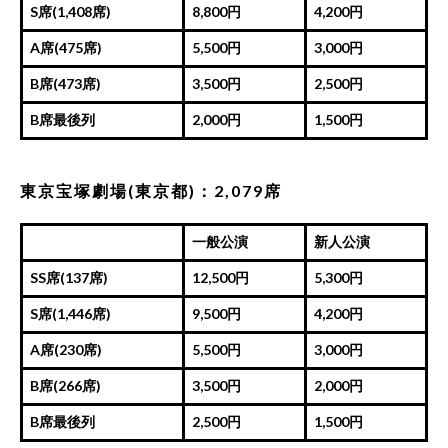
S席(1,408席)
8,800円
4,200円
A席(475席)
5,500円
3,000円
B席(473席)
3,500円
2,500円
B席最後列
2,000円
1,500円
東京宝塚劇場(東京都)：2,079席
一般公演
新人公演
SS席(137席)
12,500円
5,300円
S席(1,446席)
9,500円
4,200円
A席(230席)
5,500円
3,000円
B席(266席)
3,500円
2,000円
B席最後列
2,500円
1,500円