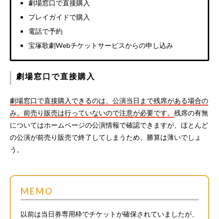
劇場窓口で直接購入
プレイガイドで購入
電話で予約
宝塚歌劇Webチケットサービスからの申し込み
劇場窓口で直接購入
劇場窓口で直接購入できるのは、公演当日まで残席がある場合の
み。前売り販売は行っていないので注意が必要です。
残席の有無
についてはホームページの公演情報で確認できますが、ほとんど
の公演が前売り販売で終了してしまうため、勝算は薄いでしょ
う。
MEMO
以前は当日券専用枠でチケットが確保されていましたが、