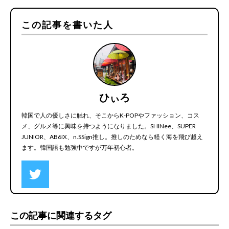
この記事を書いた人
ひぃろ
韓国で人の優しさに触れ、そこからK-POPやファッション、コス
メ、グルメ等に興味を持つようになりました。SHINee、SUPER
JUNIOR、AB6IX、n.SSign推し。推しのためなら軽く海を飛び越え
ます。韓国語も勉強中ですが万年初心者。
この記事に関連するタグ