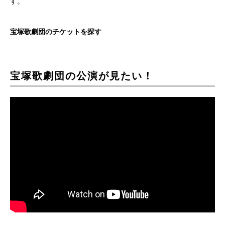
す。
宝塚歌劇団のチケットを探す
宝塚歌劇団の公演が見たい！