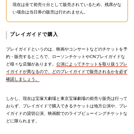
現在は全て前売り分として販売されているため、残席がな
い場合は当日券の販売は行われません。
プレイガイドで購入
プレイガイドというのは、映画やコンサートなどのチケットを予
約・販売するところで、ローソンチケットやCNプレイガイドな
ど様々な店舗があります。
公演によってチケットを取り扱うプレ
イガイドが異なるので、どのプレイガイドで販売されるかを必ず
確認しましょう。
しかし、現在は宝塚大劇場と東京宝塚劇場の前売り販売は行って
おらず、プレイガイドで購入できるチケットは地方公演や、プレ
イガイドの貸切公演、映画館でのライブビューイングチケットな
どに限られます。