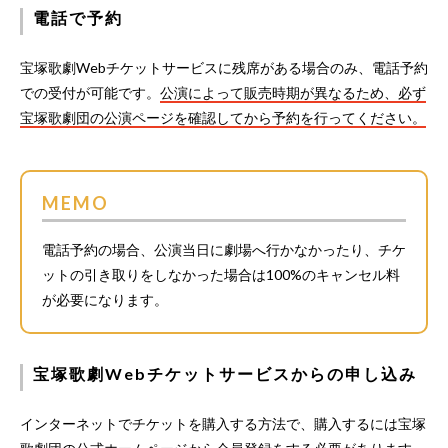
電話で予約
宝塚歌劇Webチケットサービスに残席がある場合のみ、電話予約
での受付が可能です。
公演によって販売時期が異なるため、必ず
宝塚歌劇団の公演ページを確認してから予約を行ってください。
MEMO
電話予約の場合、公演当日に劇場へ行かなかったり、チケ
ットの引き取りをしなかった場合は100%のキャンセル料
が必要になります。
宝塚歌劇Webチケットサービスからの申し込み
インターネットでチケットを購入する方法で、購入するには宝塚