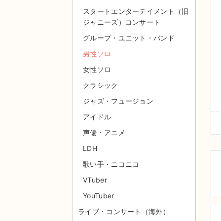
スタートエンターテイメント（旧
ジャニーズ）コンサート
グループ・ユニット・バンド
男性ソロ
女性ソロ
クラシック
ジャズ・フュージョン
アイドル
声優・アニメ
LDH
歌い手・ニコニコ
VTuber
YouTuber
ライブ・コンサート（海外）