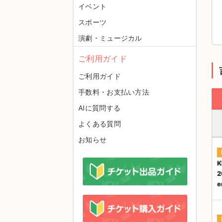
イベント
スポーツ
演劇・ミュージカル
ご利用ガイド
ご利用ガイド
手数料・お支払い方法
AIに質問する
よくある質問
お知らせ
K
2
e