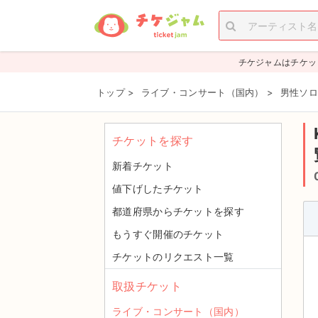
チケジャムはチケッ
トップ
>
ライブ・コンサート（国内）
>
男性ソロ
チケットを探す
新着チケット
値下げしたチケット
都道府県からチケットを探す
もうすぐ開催のチケット
チケットのリクエスト一覧
取扱チケット
ライブ・コンサート（国内）