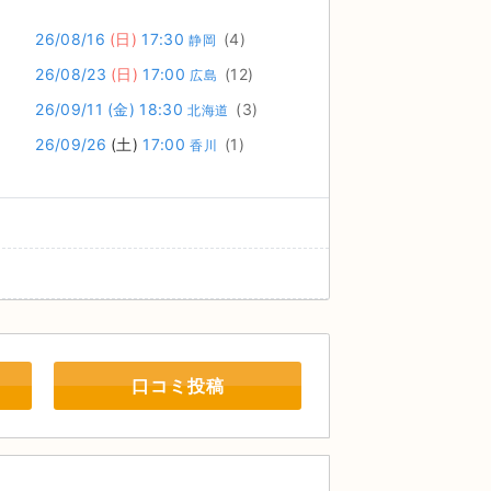
26/08/16
(日)
17:30
(4)
静岡
26/08/23
(日)
17:00
(12)
広島
26/09/11
(金)
18:30
(3)
北海道
26/09/26
(土)
17:00
(1)
香川
口コミ投稿