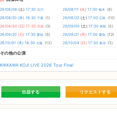
26/08/08
(土)
17:30
26/08/11
(火)
17:00
(8)
石川
栃木
26/08/20
(木)
18:30
(1)
26/08/22
(土)
17:00
(10)
千葉
広島
26/08/30
(日)
17:30
(3)
26/09/05
(土)
17:30
(5)
宮城
鳥取
26/09/20
(日)
17:30
(5)
26/09/21
(月)
17:00
(12)
愛知
愛知
26/10/01
(木)
18:30
(13)
26/10/04
(日)
17:30
(3)
大阪
新潟
その他の公演
KIKKAWA KOJI LIVE 2026 Tour Final
出品する
リクエストする