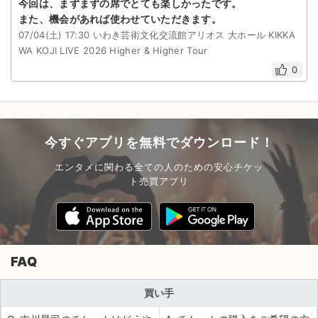
今回は、まずまずの席でとても楽しかったです。
また、機会があれば使わせていただきます。
07/04(土) 17:30 いわき芸術文化交流館アリオス 大ホール KIKKA
WA KOJI LIVE 2026 Higher & Higher Tour
0
今すぐアプリを無料でダウンロード！
エンタメに関わる全ての人のための安心チケッ
ト売買アプリ
FAQ
買い手