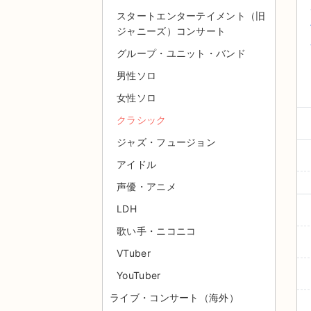
スタートエンターテイメント（旧
ジャニーズ）コンサート
グループ・ユニット・バンド
男性ソロ
女性ソロ
クラシック
ジャズ・フュージョン
アイドル
声優・アニメ
LDH
歌い手・ニコニコ
VTuber
YouTuber
ライブ・コンサート（海外）