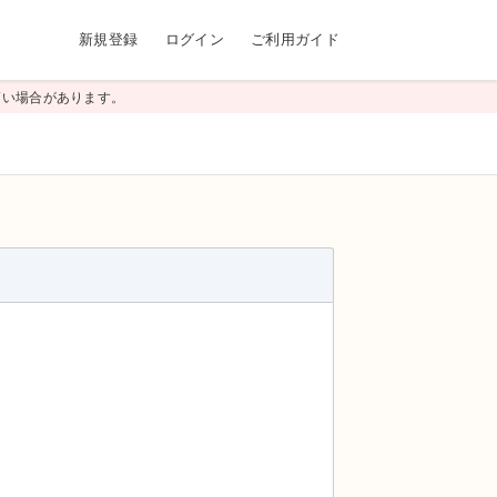
新規登録
ログイン
ご利用ガイド
高い場合があります。