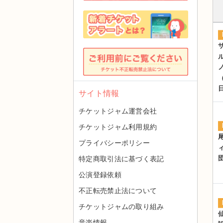
サイト情報
チケットジャム運営会社
チケットジャム利用規約
プライバシーポリシー
特定商取引法に基づく表記
公演登録依頼
不正転売禁止法について
チケットジャムの取り組み
音楽情報