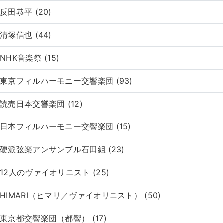
反田恭平 (20)
清塚信也 (44)
NHK音楽祭 (15)
東京フィルハーモニー交響楽団 (93)
読売日本交響楽団 (12)
日本フィルハーモニー交響楽団 (15)
硬派弦楽アンサンブル石田組 (23)
12人のヴァイオリニスト (25)
HIMARI（ヒマリ／ヴァイオリニスト） (50)
東京都交響楽団（都響） (17)