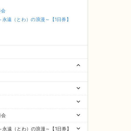
奏会
～永遠（とわ）の浪漫～【1日券】
keyboard_arrow_up
keyboard_arrow_down
keyboard_arrow_down
keyboard_arrow_down
奏会
keyboard_arrow_down
～永遠（とわ）の浪漫～【1日券】