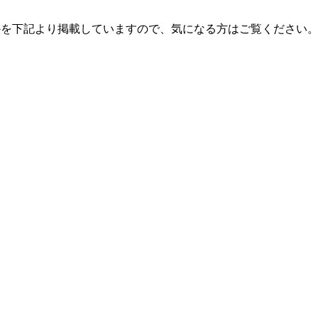
かを下記より掲載していますので、気になる方はご覧ください