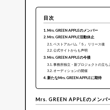
目次
Mrs. GREEN APPLEのメンバー
Mrs. GREEN APPLE活動休止
ベストアルバム『５』リリース後
公式サイトからも声明
Mrs. GREEN APPLEの今後
事務所独立・新プロジェクトの立ち
オーディションの開催
新たなMrs. GREEN APPLEに期待
Mrs. GREEN APPLEのメンバ