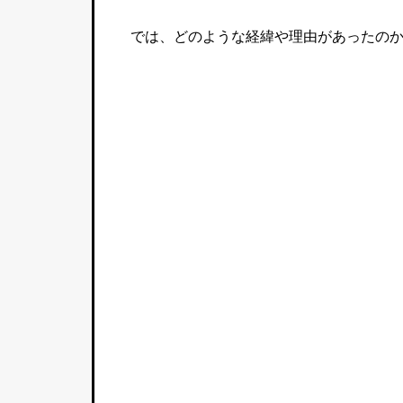
では、どのような経緯や理由があったの