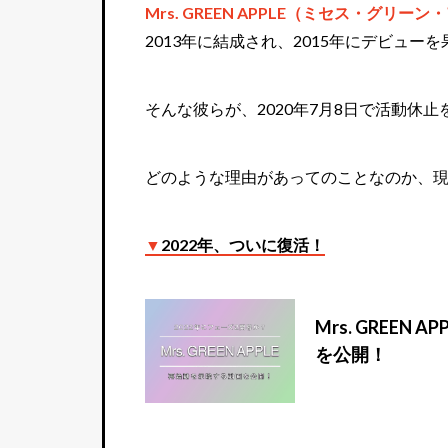
Mrs. GREEN APPLE（ミセス・グリー
2013年に結成され、2015年にデビュー
そんな彼らが、2020年7月8日で活動休
どのような理由があってのことなのか、
▼
2022年、ついに復活！
Mrs. GREEN
を公開！