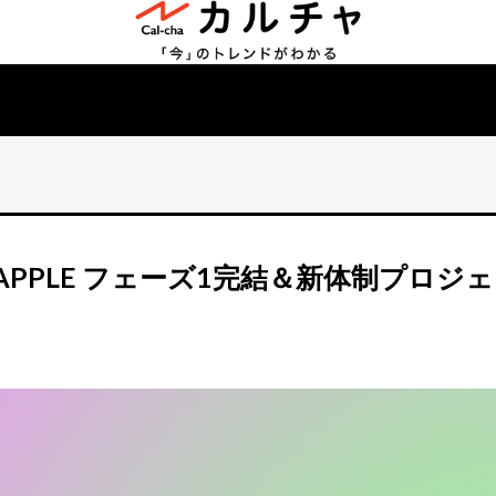
N APPLE フェーズ1完結＆新体制プロジェ