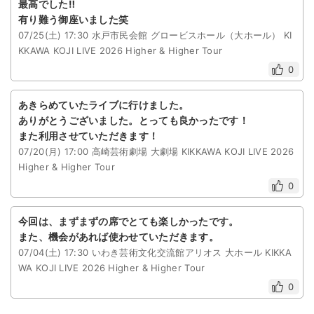
最高でした‼️
有り難う御座いました笑
07/25(土) 17:30 水戸市民会館 グロービスホール（大ホール） KI
KKAWA KOJI LIVE 2026 Higher & Higher Tour
0
あきらめていたライブに行けました。
ありがとうございました。とっても良かったです！
また利用させていただきます！
07/20(月) 17:00 高崎芸術劇場 大劇場 KIKKAWA KOJI LIVE 2026
Higher & Higher Tour
0
今回は、まずまずの席でとても楽しかったです。
また、機会があれば使わせていただきます。
07/04(土) 17:30 いわき芸術文化交流館アリオス 大ホール KIKKA
WA KOJI LIVE 2026 Higher & Higher Tour
0