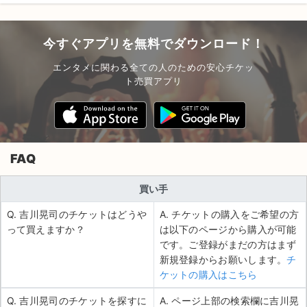
今すぐアプリを無料でダウンロード！
エンタメに関わる全ての人のための安心チケッ
ト売買アプリ
FAQ
買い手
Q. 吉川晃司のチケットはどうや
A. チケットの購入をご希望の方
って買えますか？
は以下のページから購入が可能
です。ご登録がまだの方はまず
新規登録からお願いします。
チ
ケットの購入はこちら
Q. 吉川晃司のチケットを探すに
A. ページ上部の検索欄に吉川晃