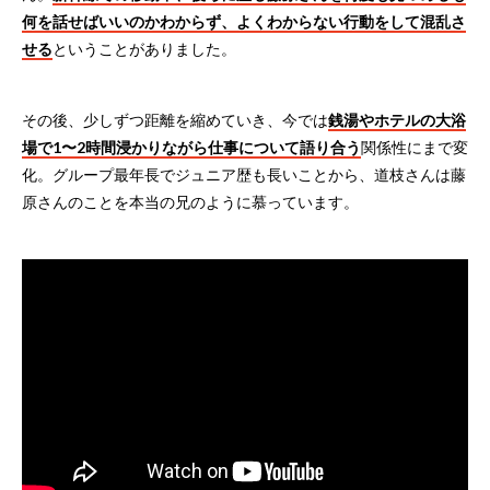
何を話せばいいのかわからず、よくわからない行動をして混乱さ
せる
ということがありました。
その後、少しずつ距離を縮めていき、今では
銭湯やホテルの大浴
場で1〜2時間浸かりながら仕事について語り合う
関係性にまで変
化。グループ最年長でジュニア歴も長いことから、道枝さんは藤
原さんのことを本当の兄のように慕っています。