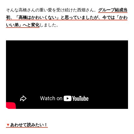
そんな高橋さんの重い愛を受け続けた西畑さん。
グループ結成当
初、「高橋はかわいくない」と思っていましたが、今では「かわ
いい弟」へと変化
しました。
▼
あわせて読みたい！