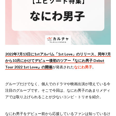
2022年7月13日に1stアルバム「1st Love」のリリース、同年7月
から10月にかけてデビュー後初のツアー『なにわ男子 Debut
Tour 2022 1st Love』の開催
が発表された
なにわ男子
。
グループだけでなく、個人でのドラマや映画出演が増えている今
注目のグループです。そこで今回は、なにわ男子のあまりメディ
アでは取り上げられることが少ないコンビ・トリオを紹介。
なにわ男子をデビュー前から応援しているファンは知っているけ