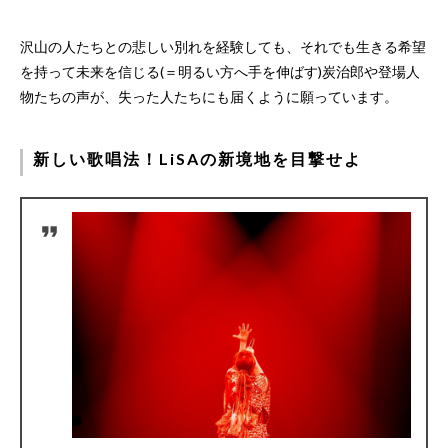
沢山の人たちとの悲しい別れを経験しても、それでも生きる希望
を持って未来を信じる(＝明るい方へ手を伸ばす)炭治郎や登場人
物たちの声が、失った人たちにも届くように願っています。
新しい歌唱法！LiSAの新境地を目撃せよ