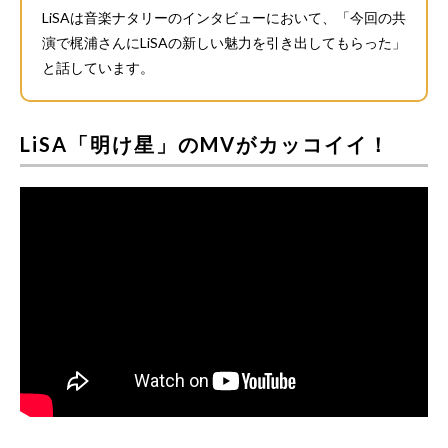
LiSAは音楽ナタリーのインタビューにおいて、「今回の共
演で梶浦さんにLiSAの新しい魅力を引き出してもらった」
と話しています。
LiSA「明け星」のMVがカッコイイ！